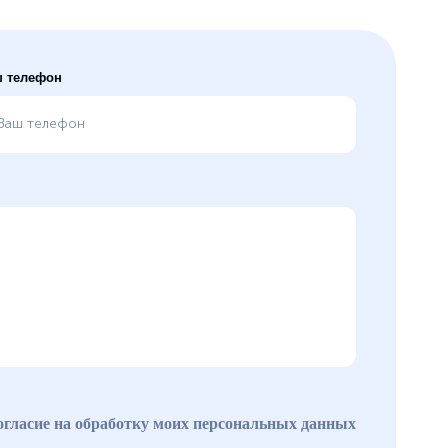
 телефон
огласие на обработку моих персональных данных