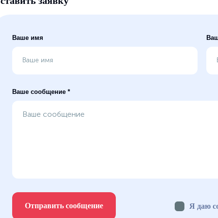
ставить заявку
Ваше имя
Ваш
Ваше сообщение *
Отправить сообщение
Я даю с