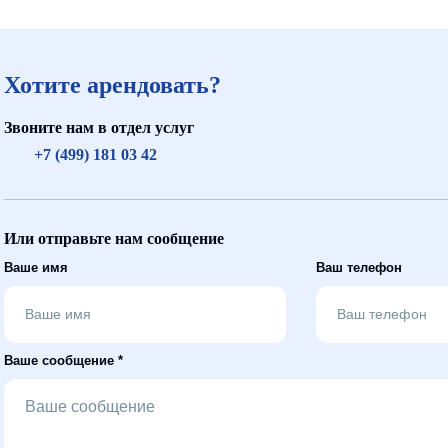
Хотите арендовать?
Звоните нам в отдел услуг
+7 (499) 181 03 42
Или отправьте нам сообщение
Ваше имя
Ваш телефон
Ваше сообщение *