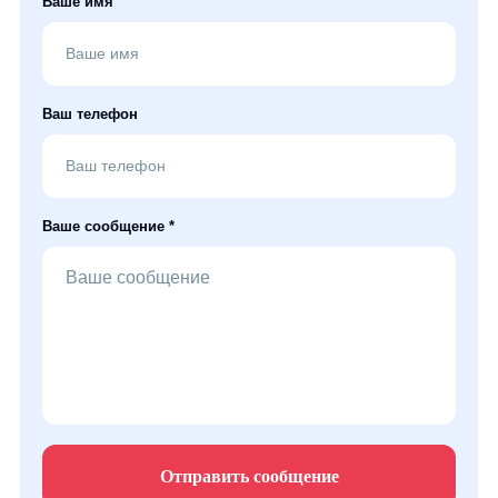
Ваше имя
Ваш телефон
Ваше сообщение *
Отправить сообщение