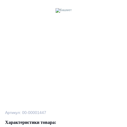
Артикул: 00-00001447
Характеристики товара: