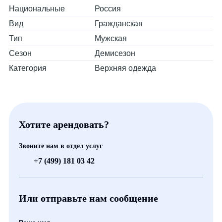
Национальные
Россия
Вид
Гражданская
Тип
Мужская
Сезон
Демисезон
Категория
Верхняя одежда
Хотите арендовать?
Звоните нам в отдел услуг
+7 (499) 181 03 42
Или отправьте нам сообщение