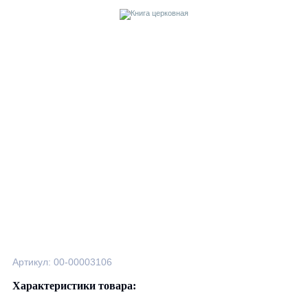
Артикул: 00-00003106
Характеристики товара: