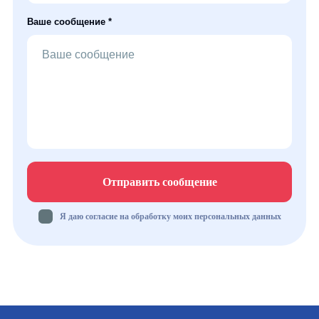
Ваше сообщение *
Отправить сообщение
Я даю согласие на обработку моих персональных данных