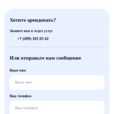
Хотите арендовать?
Звоните нам в отдел услуг
+7 (499) 181 03 42
Или отправьте нам сообщение
Ваше имя
Ваш телефон