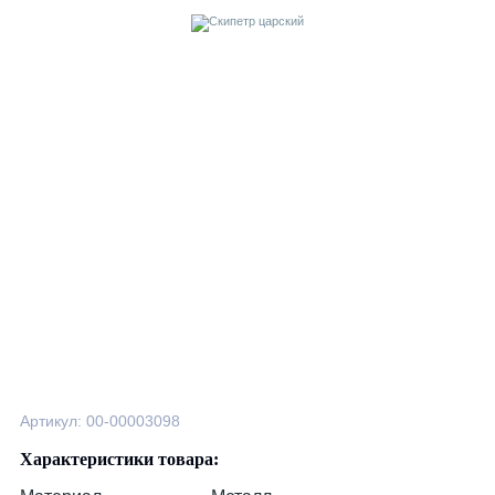
Артикул: 00-00003098
Характеристики товара: