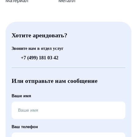
Материал
Металл
Хотите арендовать?
Звоните нам в отдел услуг
+7 (499) 181 03 42
Или отправьте нам сообщение
Ваше имя
Ваш телефон