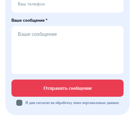
Ваше сообщение *
Отправить сообщение
Я даю согласие на обработку моих персональных данных