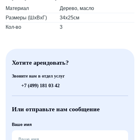
Материал
Дерево, масло
Размеры (ШхВхГ)
34х25см
Кол-во
3
Хотите арендовать?
Звоните нам в отдел услуг
+7 (499) 181 03 42
Или отправьте нам сообщение
Ваше имя