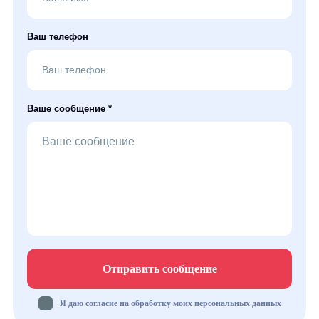
Ваш телефон
Ваше сообщение *
Отправить сообщение
Я даю согласие на обработку моих персональных данных