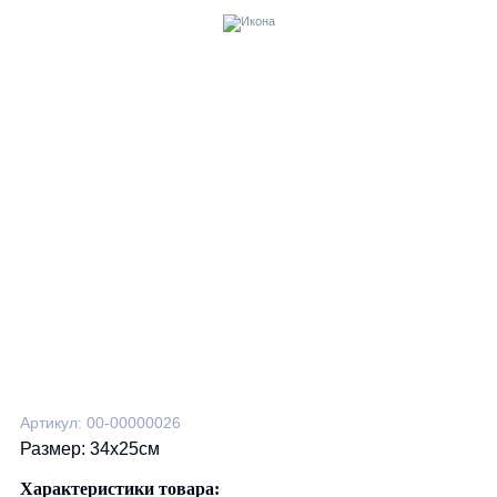
Артикул: 00-00000026
Размер: 34х25см
Характеристики товара: