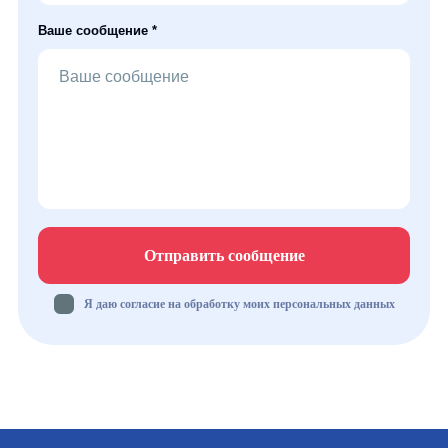
Ваше сообщение *
Отправить сообщение
Я даю согласие на обработку моих персональных данных