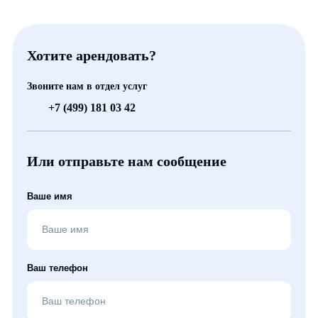
Хотите арендовать?
Звоните нам в отдел услуг
+7 (499) 181 03 42
Или отправьте нам сообщение
Ваше имя
Ваш телефон