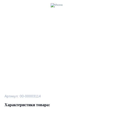
Артикул: 00-00003114
Характеристики товара: