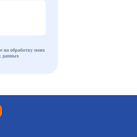
е на обработку моих
х данных