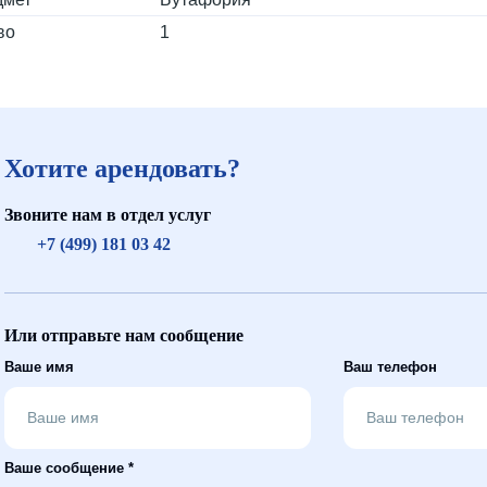
во
1
Хотите арендовать?
Звоните нам в отдел услуг
+7 (499) 181 03 42
Или отправьте нам сообщение
Ваше имя
Ваш телефон
Ваше сообщение *