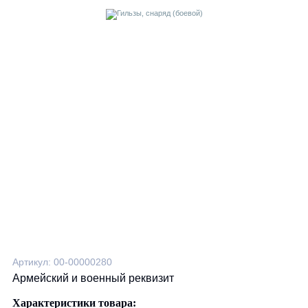
Артикул: 00-00000280
Армейский и военный реквизит
Характеристики товара: