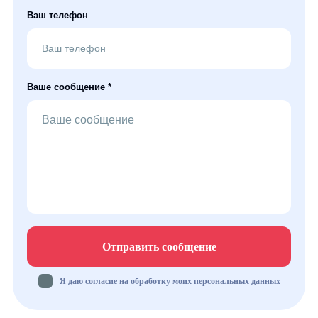
Ваш телефон
Ваше сообщение *
Отправить сообщение
Я даю согласие на обработку моих персональных данных