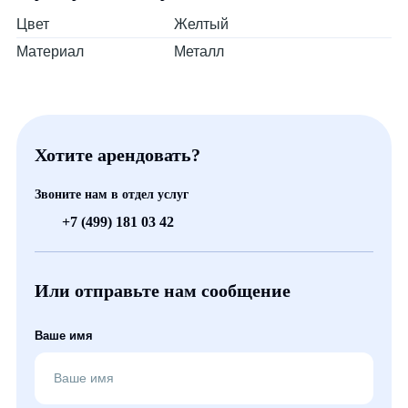
Цвет
Желтый
Материал
Металл
Хотите арендовать?
Звоните нам в отдел услуг
+7 (499) 181 03 42
Или отправьте нам сообщение
Ваше имя