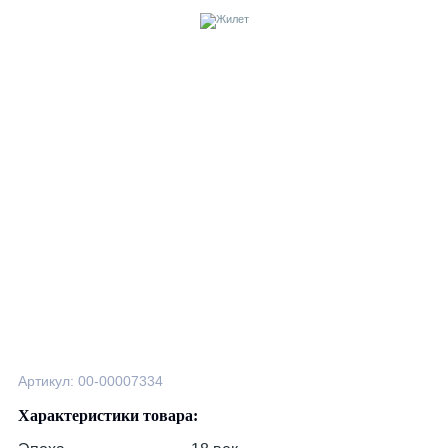
Артикул: 00-00007334
Характеристики товара: