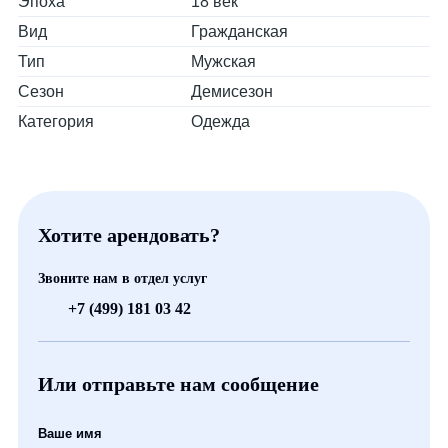
Эпоха
18 век
Вид
Гражданская
Тип
Мужская
Сезон
Демисезон
Категория
Одежда
Хотите арендовать?
Звоните нам в отдел услуг
+7 (499) 181 03 42
Или отправьте нам сообщение
Ваше имя