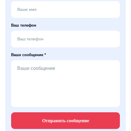
Ваш телефон
Ваше сообщение *
Отправить сообщение