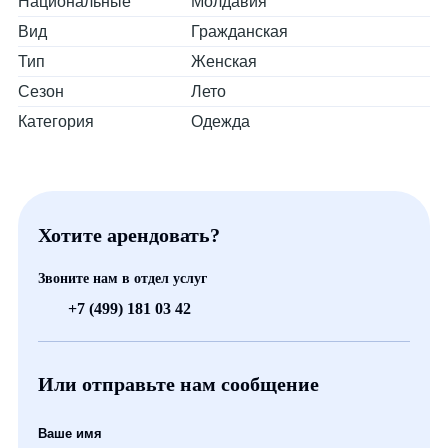
Национальные
Молдавия
Вид
Гражданская
Тип
Женская
Сезон
Лето
Категория
Одежда
Хотите арендовать?
Звоните нам в отдел услуг
+7 (499) 181 03 42
Или отправьте нам сообщение
Ваше имя