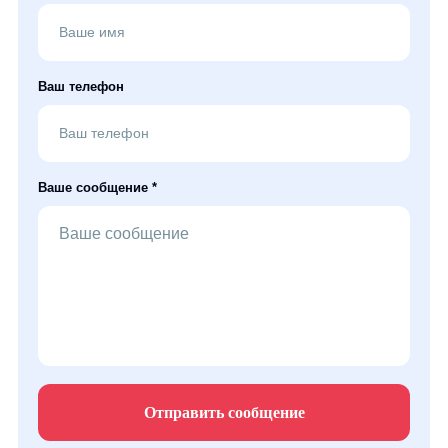
Ваш телефон
Ваше сообщение *
Отправить сообщение