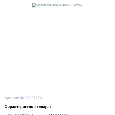
Артикул: 00-00001273
Характеристики товара: