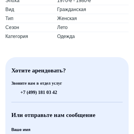
Эпоха
1970-е - 1980-е
Вид
Гражданская
Тип
Женская
Сезон
Лето
Категория
Одежда
Хотите арендовать?
Звоните нам в отдел услуг
+7 (499) 181 03 42
Или отправьте нам сообщение
Ваше имя