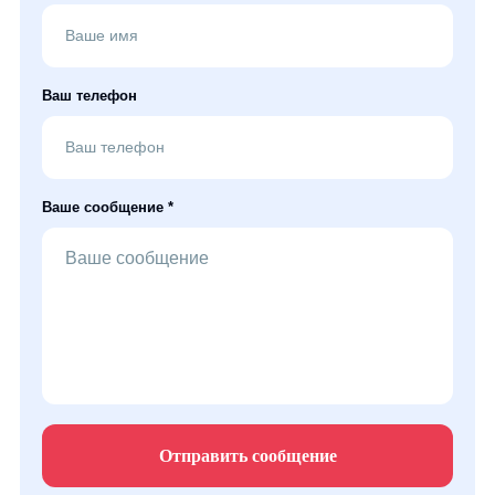
Ваш телефон
Ваше сообщение *
Отправить сообщение