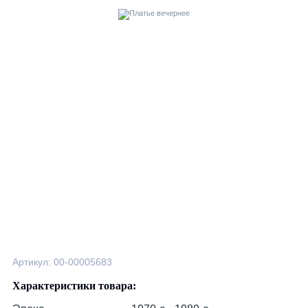
Артикул: 00-00005683
Характеристики товара: