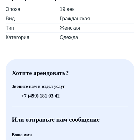
Эпоха
19 век
Вид
Гражданская
Тип
Женская
Категория
Одежда
Хотите арендовать?
Звоните нам в отдел услуг
+7 (499) 181 03 42
Или отправьте нам сообщение
Ваше имя