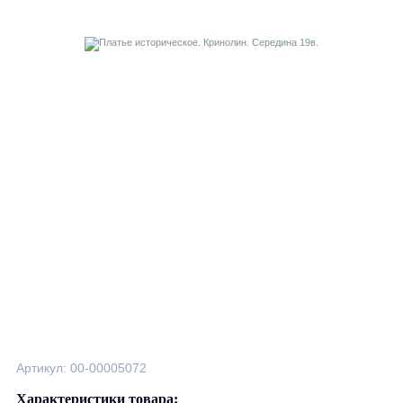
Артикул: 00-00005072
Характеристики товара: