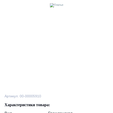
Артикул: 00-00005910
Характеристики товара: