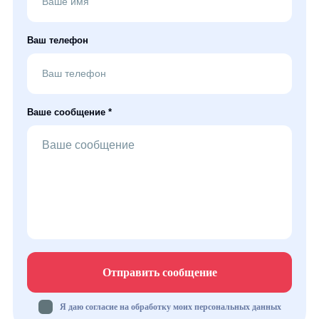
Ваш телефон
Ваше сообщение *
Отправить сообщение
Я даю согласие на обработку моих персональных данных