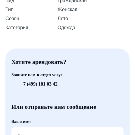
Вид
Гражданская
Тип
Женская
Сезон
Лето
Категория
Одежда
Хотите арендовать?
Звоните нам в отдел услуг
+7 (499) 181 03 42
Или отправьте нам сообщение
Ваше имя