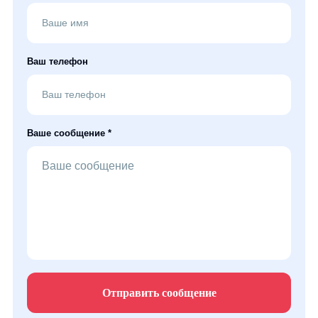
Ваш телефон
Ваше сообщение *
Отправить сообщение