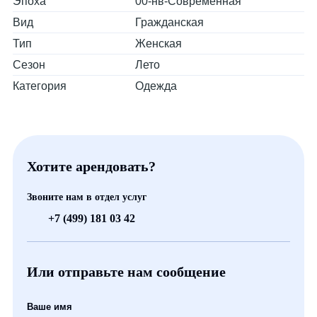
Эпоха
00-нв-Современная
Вид
Гражданская
Тип
Женская
Сезон
Лето
Категория
Одежда
Хотите арендовать?
Звоните нам в отдел услуг
+7 (499) 181 03 42
Или отправьте нам сообщение
Ваше имя