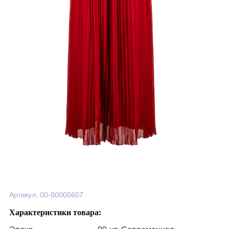
Артикул: 00-00005607
Характеристики товара: