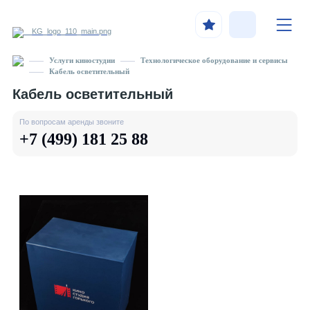
Услуги киностудии
Технологическое оборудование и сервисы
Кабель осветительный
Кабель осветительный
По вопросам аренды звоните
+7 (499) 181 25 88