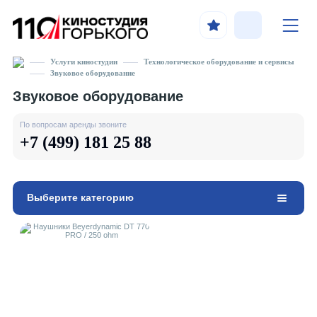
Услуги киностудии
Технологическое оборудование и сервисы
Звуковое оборудование
Звуковое оборудование
По вопросам аренды звоните
+7 (499) 181 25 88
Выберите категорию