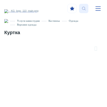
Услуги киностудии
Костюмы
Одежда
Верхняя одежда
Куртка