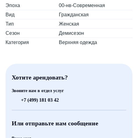
Эпоха
00-нв-Современная
Вид
Гражданская
Тип
Женская
Сезон
Демисезон
Категория
Верхняя одежда
Хотите арендовать?
Звоните нам в отдел услуг
+7 (499) 181 03 42
Или отправьте нам сообщение