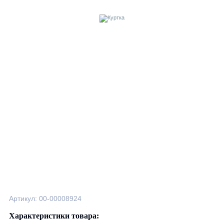
Артикул: 00-00008924
Характеристики товара: