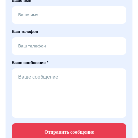
Ваше имя
Ваш телефон
Ваше сообщение *
Отправить сообщение