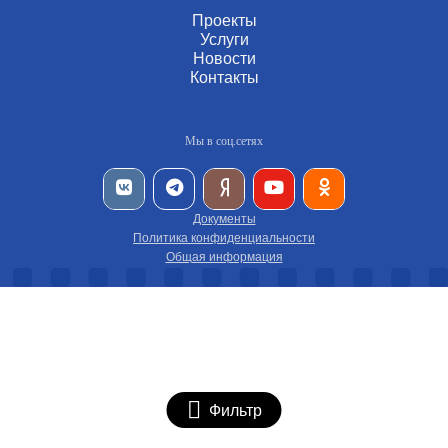
Проекты
Услуги
Новости
Контакты
Мы в соц.сетях
Документы
Политика конфиденциальности
Общая информация
Фильтр