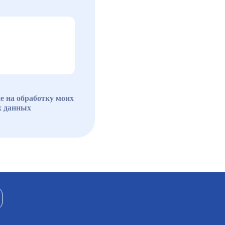
е на обработку моих
х данных