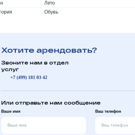
он
Лето
гория
Обувь
Хотите арендовать?
Звоните нам в отдел
услуг
+7 (499) 181 03 42
Или отправьте нам сообщение
Ваше имя
Ваш телефон