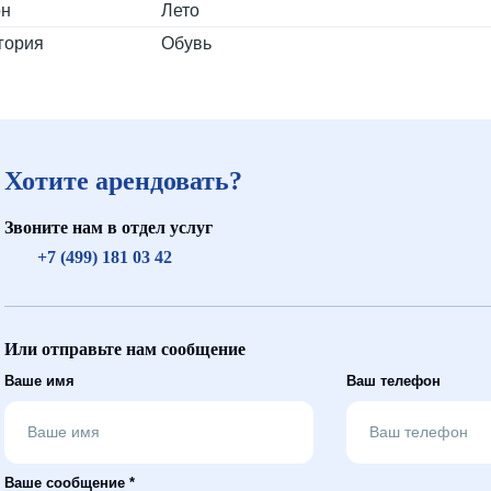
он
Лето
гория
Обувь
Хотите арендовать?
Звоните нам в отдел услуг
+7 (499) 181 03 42
Или отправьте нам сообщение
Ваше имя
Ваш телефон
Ваше сообщение *