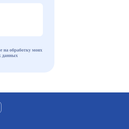
е на обработку моих
х данных