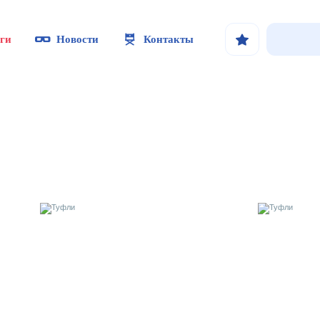
ги
Новости
Контакты