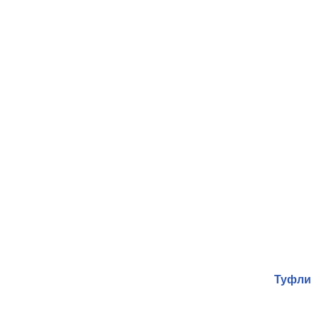
Туфли