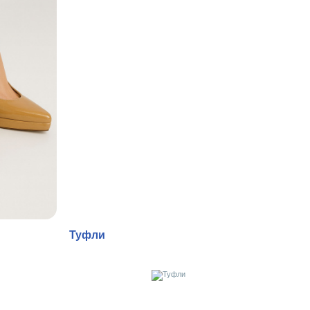
Туфли