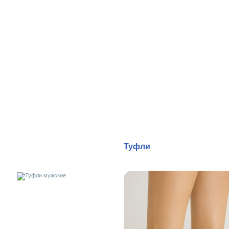
Туфли