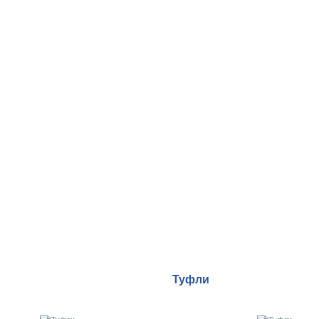
Туфли