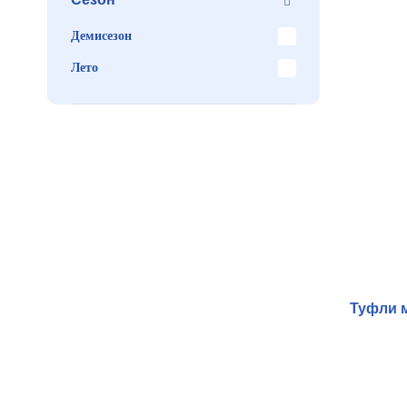
Демисезон
Лето
Туфли 