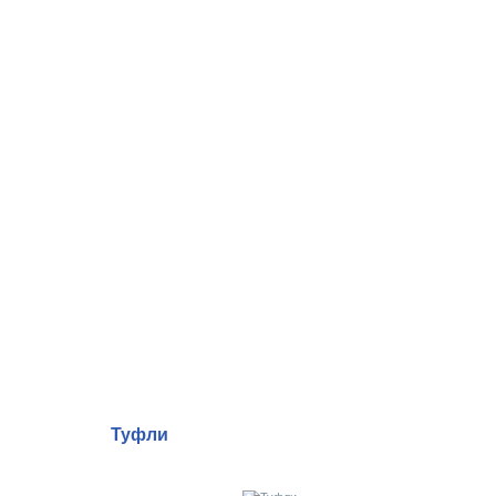
Туфли