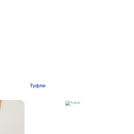
Туфли