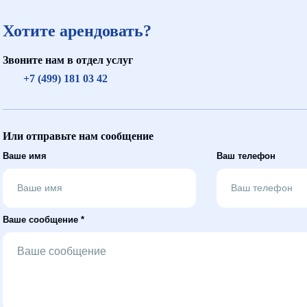
Хотите арендовать?
Звоните нам в отдел услуг
+7 (499) 181 03 42
Или отправьте нам сообщение
Ваше имя
Ваш телефон
Ваше сообщение *