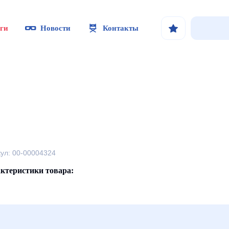
ги
Новости
Контакты
кул: 00-00004324
ктеристики товара: