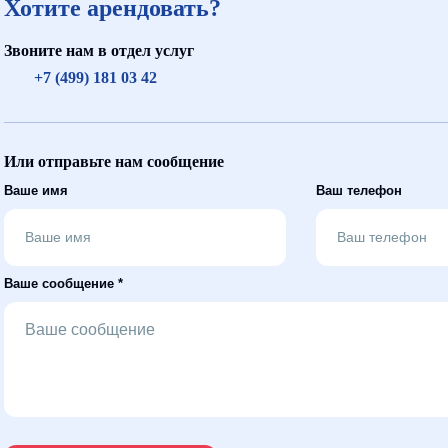
Хотите арендовать?
Звоните нам в отдел услуг
+7 (499) 181 03 42
Или отправьте нам сообщение
Ваше имя
Ваш телефон
Ваше сообщение *