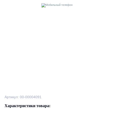
Артикул: 00-00004091
Характеристики товара: