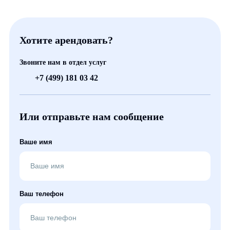
Хотите арендовать?
Звоните нам в отдел услуг
+7 (499) 181 03 42
Или отправьте нам сообщение
Ваше имя
Ваш телефон