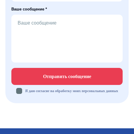
Ваше сообщение *
Отправить сообщение
Я даю согласие на обработку моих персональных данных