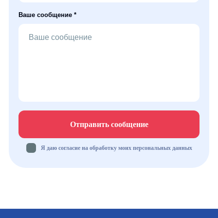
Ваше сообщение *
Отправить сообщение
Я даю согласие на обработку моих персональных данных