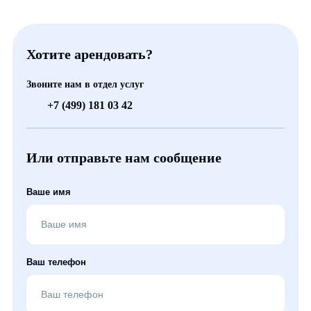
Хотите арендовать?
Звоните нам в отдел услуг
+7 (499) 181 03 42
Или отправьте нам сообщение
Ваше имя
Ваш телефон