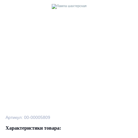
Артикул: 00-00005809
Характеристики товара: