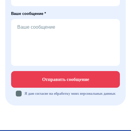
Ваше сообщение *
Отправить сообщение
Я даю согласие на обработку моих персональных данных