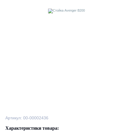
Артикул: 00-00002436
Характеристики товара: