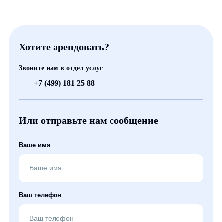
Хотите арендовать?
Звоните нам в отдел услуг
+7 (499) 181 25 88
Или отправьте нам сообщение
Ваше имя
Ваш телефон