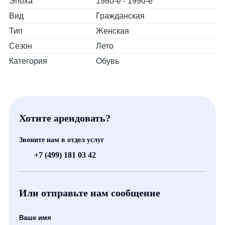
Эпоха
1980-е - 1990-е
Вид
Гражданская
Тип
Женская
Сезон
Лето
Категория
Обувь
Хотите арендовать?
Звоните нам в отдел услуг
+7 (499) 181 03 42
Или отправьте нам сообщение
Ваше имя