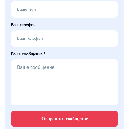
Ваш телефон
Ваше сообщение *
Отправить сообщение