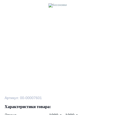
Артикул: 00-00007601
Характеристики товара: