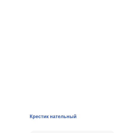
Крестик нательный