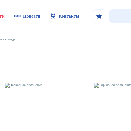
ги
Новости
Контакты
ная одежда