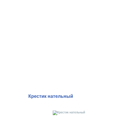
Крестик нательный