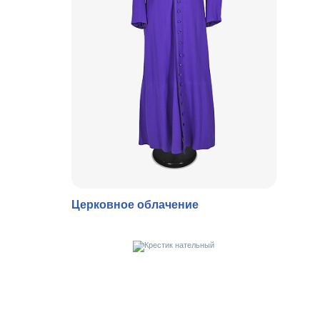
Церковное облачение