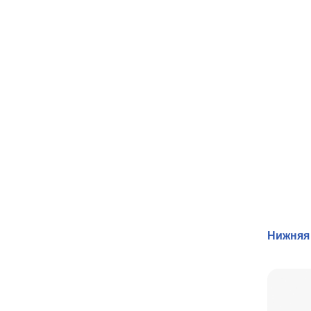
Нижняя