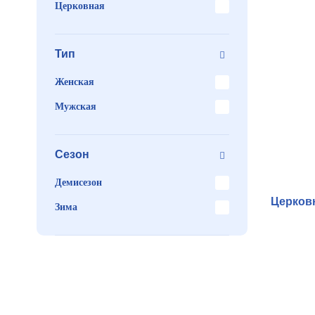
Церковная
Тип
Женская
Мужская
Сезон
Демисезон
Церков
Зима