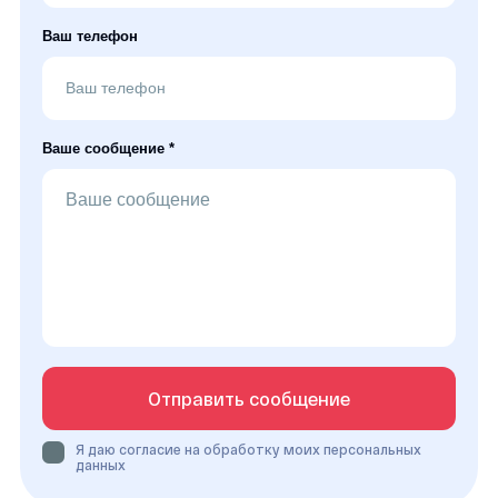
Ваш телефон
Ваше сообщение *
Отправить сообщение
Я даю согласие на обработку моих персональных
данных