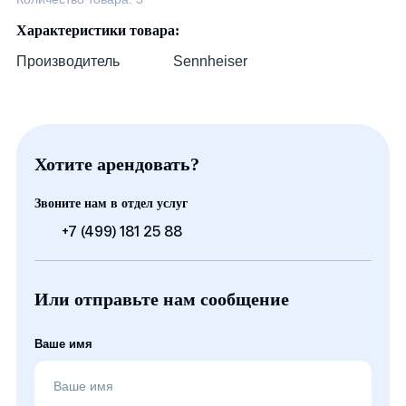
Характеристики товара:
Производитель
Sennheiser
Хотите арендовать?
Звоните нам в отдел услуг
+7 (499) 181 25 88
Или отправьте нам сообщение
Ваше имя