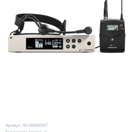
Артикул: 00-00000947
Количество товара: 3