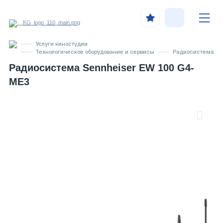
Услуги киностудии
Технологическое оборудование и сервисы
Радиосистема
Радиосистема Sennheiser EW 100 G4-
ME3