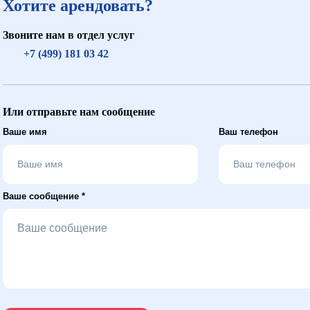
Хотите арендовать?
Звоните нам в отдел услуг
+7 (499) 181 03 42
Или отправьте нам сообщение
Ваше имя
Ваш телефон
Ваше сообщение *