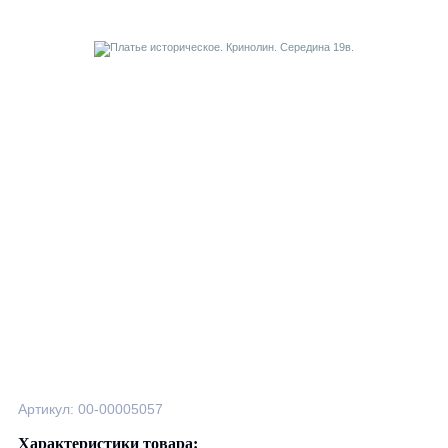
Артикул: 00-00005057
Характеристики товара: