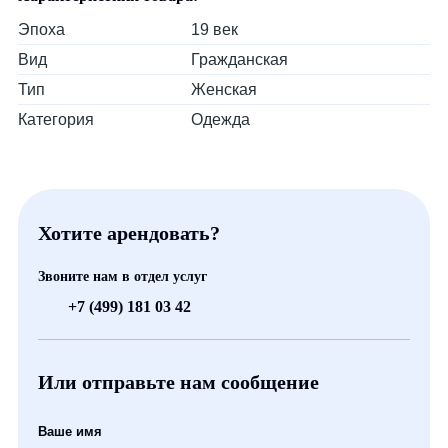
Эпоха
19 век
Вид
Гражданская
Тип
Женская
Категория
Одежда
Хотите арендовать?
Звоните нам в отдел услуг
+7 (499) 181 03 42
Или отправьте нам сообщение
Ваше имя