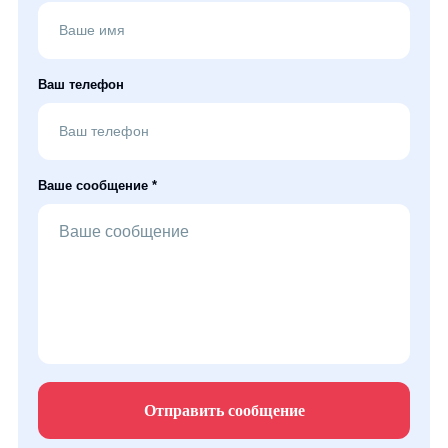
Ваш телефон
Ваше сообщение *
Отправить сообщение