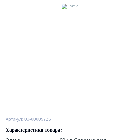
Артикул: 00-00005725
Характеристики товара: