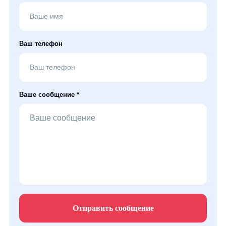
Ваш телефон
Ваше сообщение *
Отправить сообщение