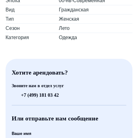
Эпоха
00-нв-Современная
Вид
Гражданская
Тип
Женская
Сезон
Лето
Категория
Одежда
Хотите арендовать?
Звоните нам в отдел услуг
+7 (499) 181 03 42
Или отправьте нам сообщение
Ваше имя