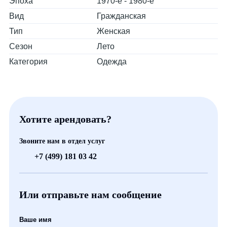
Эпоха
1970-е - 1980-е
Вид
Гражданская
Тип
Женская
Сезон
Лето
Категория
Одежда
Хотите арендовать?
Звоните нам в отдел услуг
+7 (499) 181 03 42
Или отправьте нам сообщение
Ваше имя