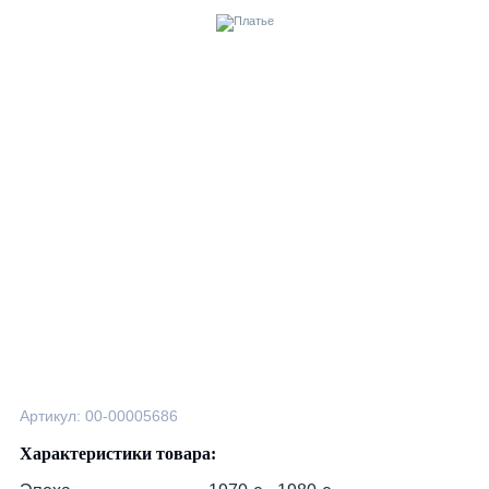
Артикул: 00-00005686
Характеристики товара: