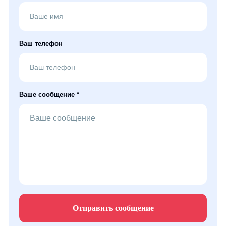
Ваш телефон
Ваше сообщение *
Отправить сообщение