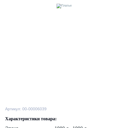
Артикул: 00-00006039
Характеристики товара: