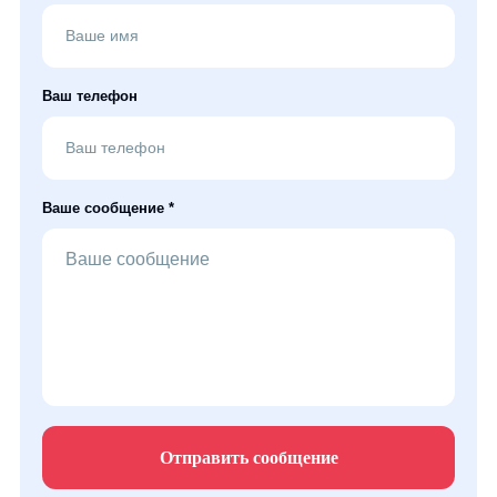
Ваш телефон
Ваше сообщение *
Отправить сообщение