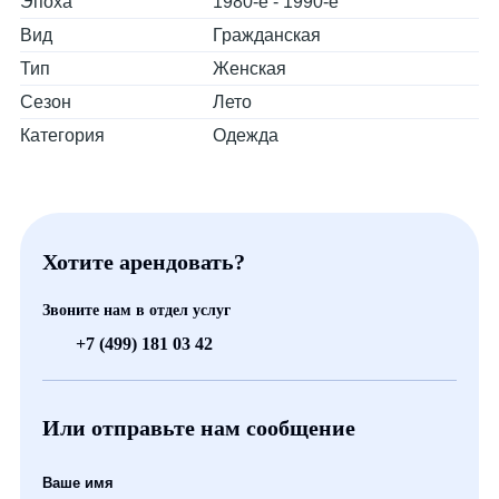
Эпоха
1980-е - 1990-е
Вид
Гражданская
Тип
Женская
Сезон
Лето
Категория
Одежда
Хотите арендовать?
Звоните нам в отдел услуг
+7 (499) 181 03 42
Или отправьте нам сообщение
Ваше имя