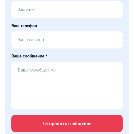
Ваш телефон
Ваше сообщение *
Отправить сообщение