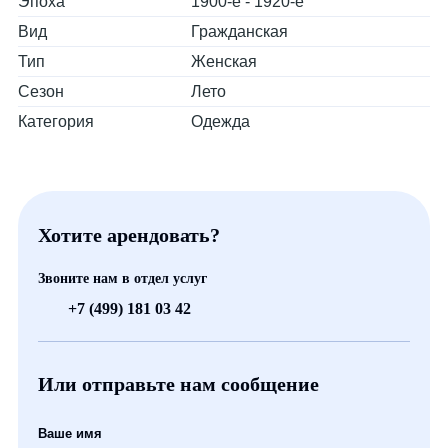
Эпоха
1900-е - 1920-е
Вид
Гражданская
Тип
Женская
Сезон
Лето
Категория
Одежда
Хотите арендовать?
Звоните нам в отдел услуг
+7 (499) 181 03 42
Или отправьте нам сообщение
Ваше имя