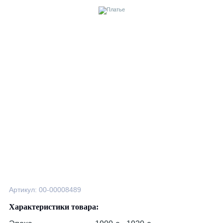
Артикул: 00-00008489
Характеристики товара: