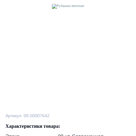
Артикул: 00-00007642
Характеристики товара: