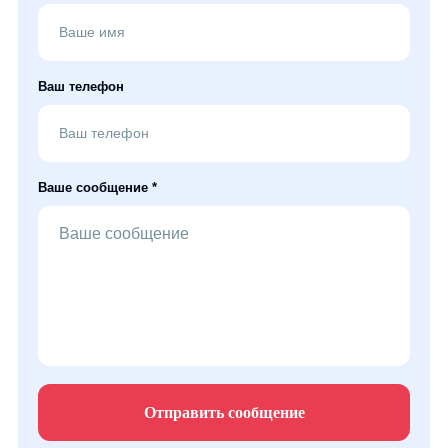
Ваш телефон
Ваше сообщение *
Отправить сообщение