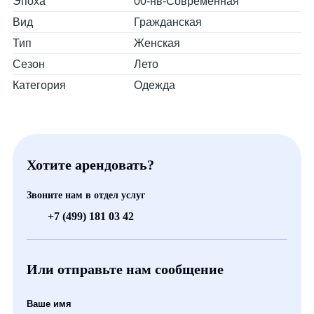
Эпоха
00-нв-Современная
Вид
Гражданская
Тип
Женская
Сезон
Лето
Категория
Одежда
Хотите арендовать?
Звоните нам в отдел услуг
+7 (499) 181 03 42
Или отправьте нам сообщение
Ваше имя