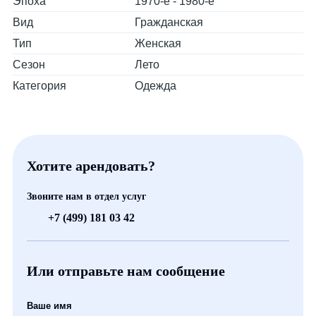
Эпоха
1970-е - 1980-е
Вид
Гражданская
Тип
Женская
Сезон
Лето
Категория
Одежда
Хотите арендовать?
Звоните нам в отдел услуг
+7 (499) 181 03 42
Или отправьте нам сообщение
Ваше имя