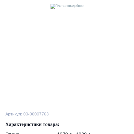
Артикул: 00-00007763
Характеристики товара: