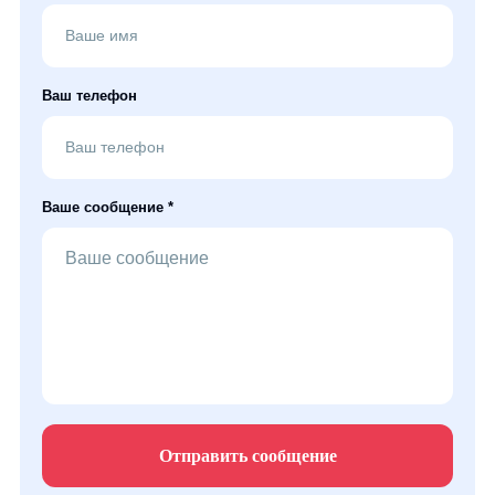
Ваш телефон
Ваше сообщение *
Отправить сообщение