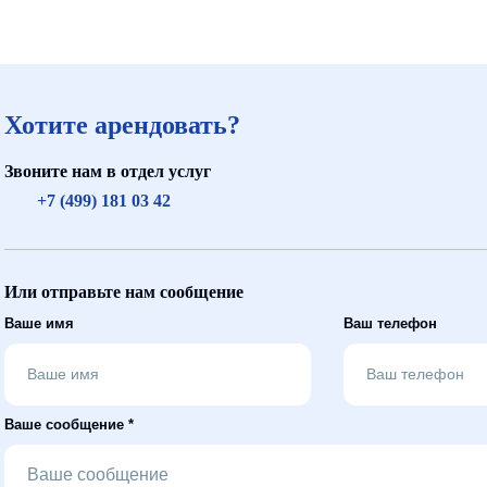
Хотите арендовать?
Звоните нам в отдел услуг
+7 (499) 181 03 42
Или отправьте нам сообщение
Ваше имя
Ваш телефон
Ваше сообщение *