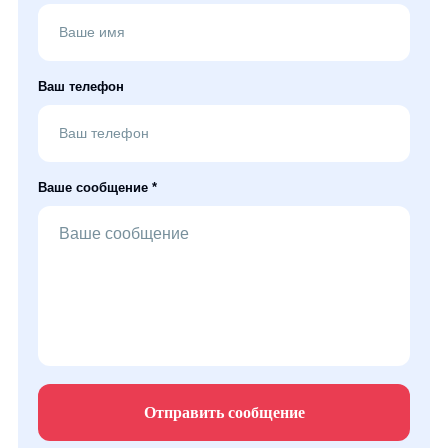
Ваш телефон
Ваше сообщение *
Отправить сообщение