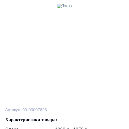
Артикул: 00-00007896
Характеристики товара: