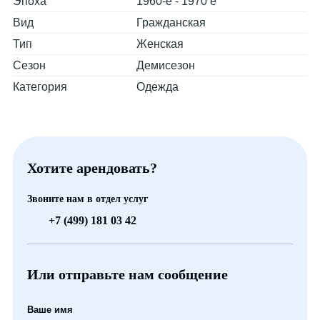
Эпоха
1960-е - 1970 е
Вид
Гражданская
Тип
Женская
Сезон
Демисезон
Категория
Одежда
Хотите арендовать?
Звоните нам в отдел услуг
+7 (499) 181 03 42
Или отправьте нам сообщение
Ваше имя