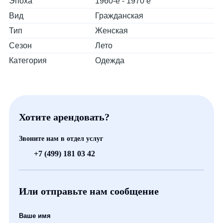
Эпоха
1960-е - 1970 е
Вид
Гражданская
Тип
Женская
Сезон
Лето
Категория
Одежда
Хотите арендовать?
Звоните нам в отдел услуг
+7 (499) 181 03 42
Или отправьте нам сообщение
Ваше имя