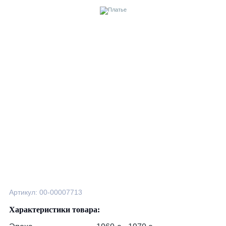
Артикул: 00-00007713
Характеристики товара: