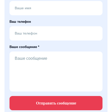
Ваш телефон
Ваше сообщение *
Отправить сообщение