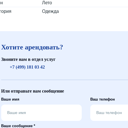
он
Лето
гория
Одежда
Хотите арендовать?
Звоните нам в отдел услуг
+7 (499) 181 03 42
Или отправьте нам сообщение
Ваше имя
Ваш телефон
Ваше сообщение *