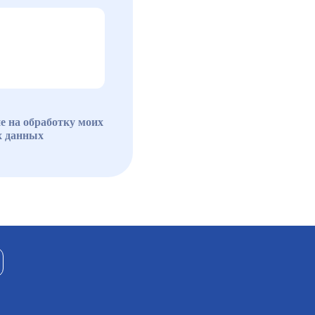
е на обработку моих
х данных