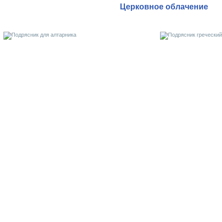
Церковное облачение