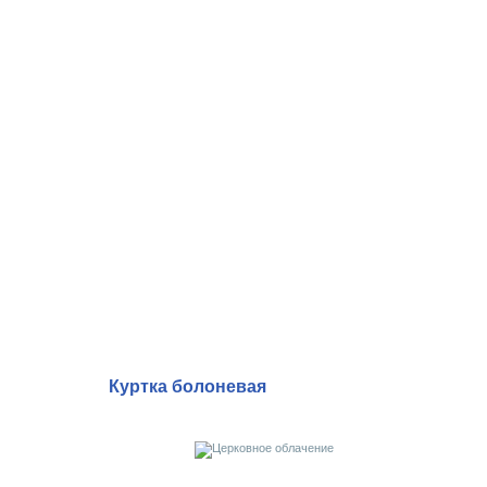
Куртка болоневая