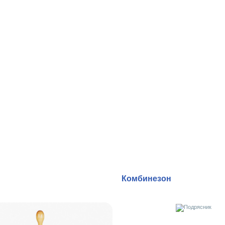
Комбинезон