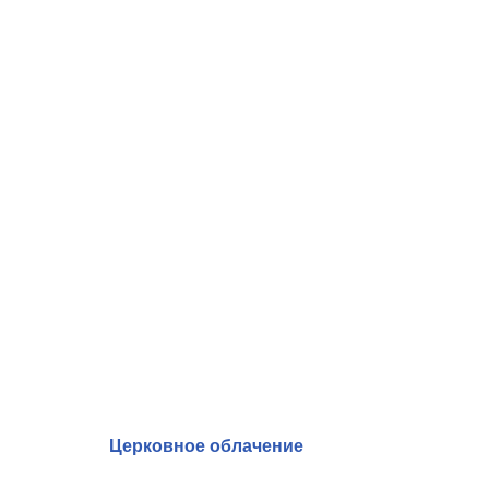
Церковное облачение