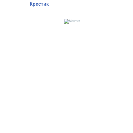
Крестик