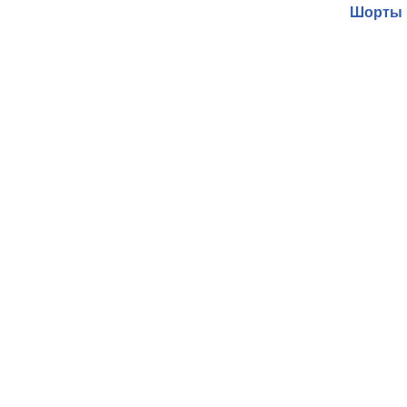
Шорты