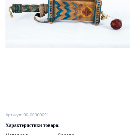
Артикул: 00-00000091
Характеристики товара: