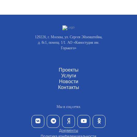
129226, г. Москва, ул. Сергея Эйзенштейна,
д. 8с1, помещ. 1/1. АО «Киностудия им.
Горького»
Проекты
Услуги
Новости
Контакты
Мы в соц.сетях
Документы
Политика конфиденциальности