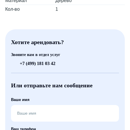
Материал
Дерево
Кол-во
1
Хотите арендовать?
Звоните нам в отдел услуг
+7 (499) 181 03 42
Или отправьте нам сообщение
Ваше имя
Ваш телефон