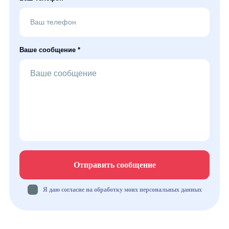
Ваше сообщение *
Отправить сообщение
Я даю согласие на обработку моих персональных данных