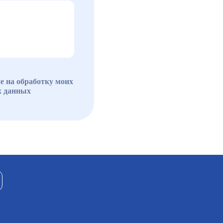
е на обработку моих
х данных