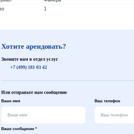
во
1
Хотите арендовать?
Звоните нам в отдел услуг
+7 (499) 181 03 42
Или отправьте нам сообщение
Ваше имя
Ваш телефон
Ваше сообщение *