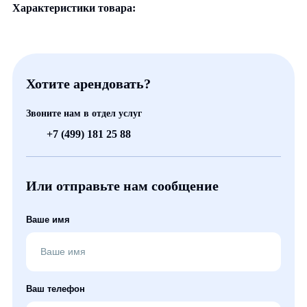
Характеристики товара:
Хотите арендовать?
Звоните нам в отдел услуг
+7 (499) 181 25 88
Или отправьте нам сообщение
Ваше имя
Ваш телефон