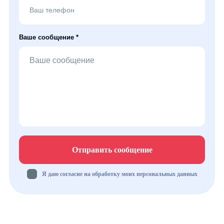
Ваше сообщение *
Отправить сообщение
Я даю согласие на обработку моих персональных данных