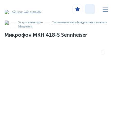
Услуги киностудии
Технологическое оборудование и сервисы
Микрофон
Микрофон МКН 418-S Sennheiser