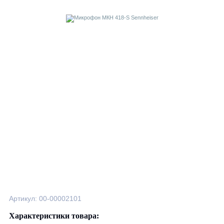
Артикул: 00-00002101
Характеристики товара: