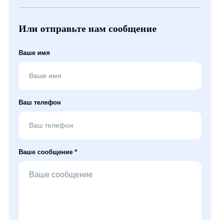
Или отправьте нам сообщение
Ваше имя
Ваш телефон
Ваше сообщение *