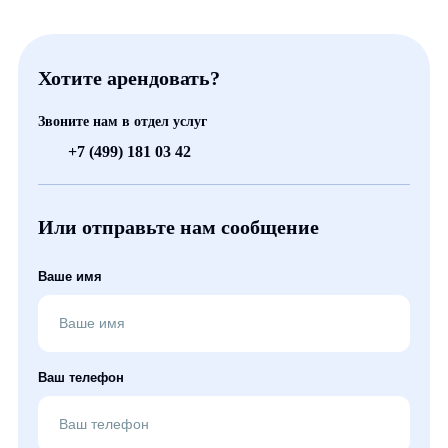
Хотите арендовать?
Звоните нам в отдел услуг
+7 (499) 181 03 42
Или отправьте нам сообщение
Ваше имя
Ваш телефон