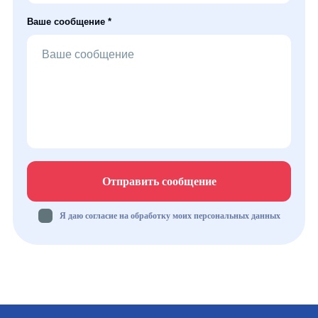
Ваше сообщение *
Отправить сообщение
Я даю согласие на обработку моих персональных данных