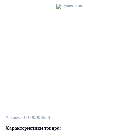
Артикул: 00-00003664
Характеристики товара: