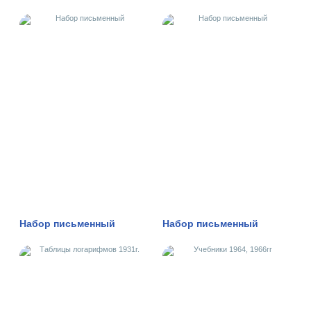
Набор письменный
Набор письменный