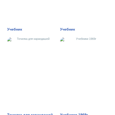
Учебник
Учебник
Точилка для карандашей
Учебники 1969г