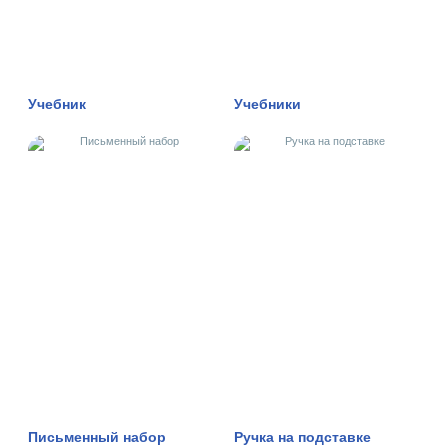
Учебник
Учебники
Письменный набор
Ручка на подставке