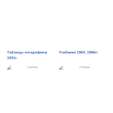
Таблицы логарифмов
Учебники 1964, 1966гг
1931г.