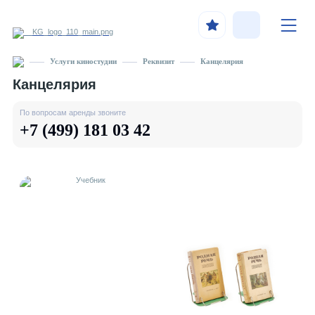
Услуги киностудии
Реквизит
Канцелярия
Канцелярия
По вопросам аренды звоните
+7 (499) 181 03 42