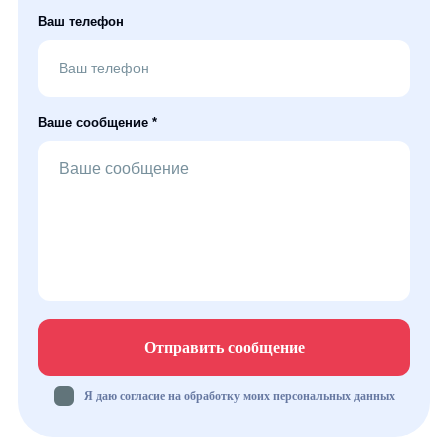
Ваш телефон
Ваше сообщение *
Отправить сообщение
Я даю согласие на обработку моих персональных данных