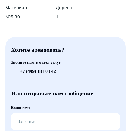
Материал
Дерево
Кол-во
1
Хотите арендовать?
Звоните нам в отдел услуг
+7 (499) 181 03 42
Или отправьте нам сообщение
Ваше имя