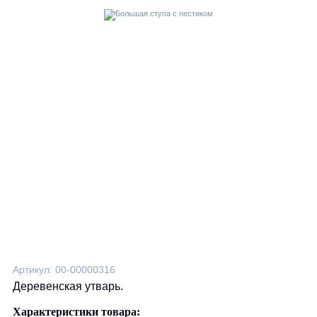
Артикул: 00-00000316
Деревенская утварь.
Характеристики товара: